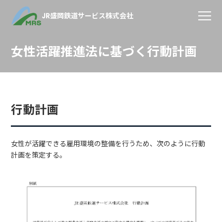
JR盛岡鉄道サービス株式会社
女性活躍推進法に基づく行動計画
行動計画
女性が活躍できる雇用環境の整備を行うため、次のように行動
計画を策定する。