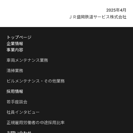
2025年4月
ＪＲ盛岡鉄道サービス株式会社
トップページ
企業情報
事業内容
車両メンテナンス業務
清掃業務
ビルメンテナンス・その他業務
採用情報
若手座談会
社員インタビュー
正規雇用労働者の中途採用比率