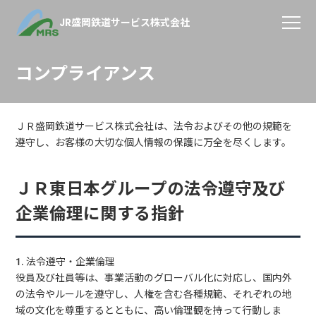
JR盛岡鉄道サービス株式会社
コンプライアンス
ＪＲ盛岡鉄道サービス株式会社は、法令およびその他の規範を
遵守し、お客様の大切な個人情報の保護に万全を尽くします。
ＪＲ東日本グループの法令遵守及び
企業倫理に関する指針
1. 法令遵守・企業倫理
役員及び社員等は、事業活動のグローバル化に対応し、国内外
の法令やルールを遵守し、人権を含む各種規範、それぞれの地
域の文化を尊重するとともに、高い倫理観を持って行動しま