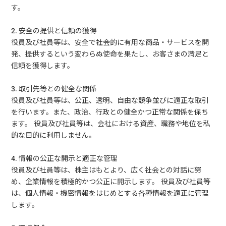
す。
2. 安全の提供と信頼の獲得
役員及び社員等は、安全で社会的に有用な商品・サービスを開
発、提供するという変わらぬ使命を果たし、お客さまの満足と
信頼を獲得します。
3. 取引先等との健全な関係
役員及び社員等は、公正、透明、自由な競争並びに適正な取引
を行います。また、政治、行政との健全かつ正常な関係を保ち
ます。 役員及び社員等は、会社における資産、職務や地位を私
的な目的に利用しません。
4. 情報の公正な開示と適正な管理
役員及び社員等は、株主はもとより、広く社会との対話に努
め、企業情報を積極的かつ公正に開示します。 役員及び社員等
は、個人情報・機密情報をはじめとする各種情報を適正に管理
します。