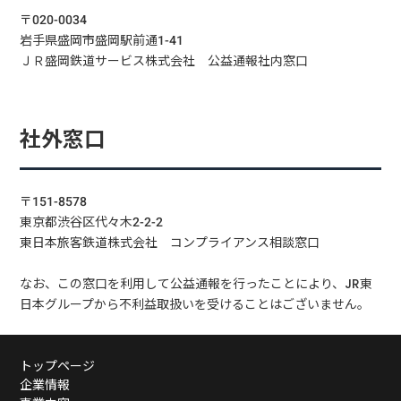
〒020-0034
岩手県盛岡市盛岡駅前通1-41
ＪＲ盛岡鉄道サービス株式会社 公益通報社内窓口
社外窓口
〒151-8578
東京都渋谷区代々木2-2-2
東日本旅客鉄道株式会社 コンプライアンス相談窓口
なお、この窓口を利用して公益通報を行ったことにより、JR東
日本グループから不利益取扱いを受けることはございません。
トップページ
企業情報