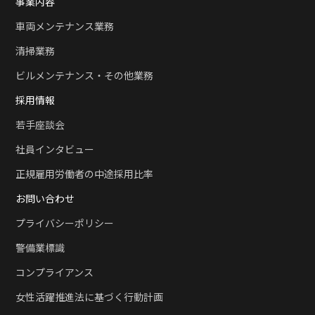
事業内容
車両メンテナンス業務
清掃業務
ビルメンテナンス・その他業務
採用情報
若手座談会
社員インタビュー
正規雇用労働者の中途採用比率
お問い合わせ
プライバシーポリシー
警備業標識
コンプライアンス
女性活躍推進法に基づく行動計画