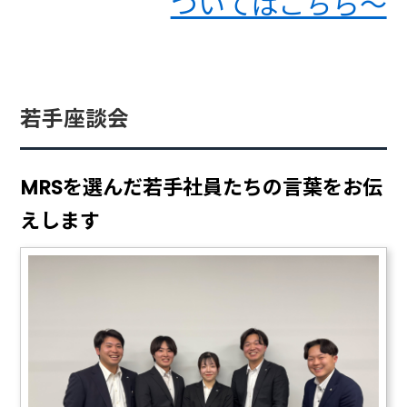
ついてはこちら～
若手座談会
MRSを選んだ若手社員たちの言葉をお伝
えします