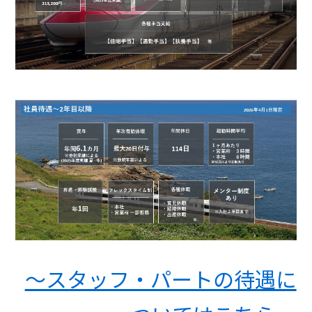
～スタッフ・パートの待遇に