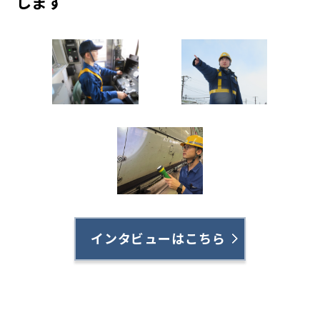
します
インタビューはこちら