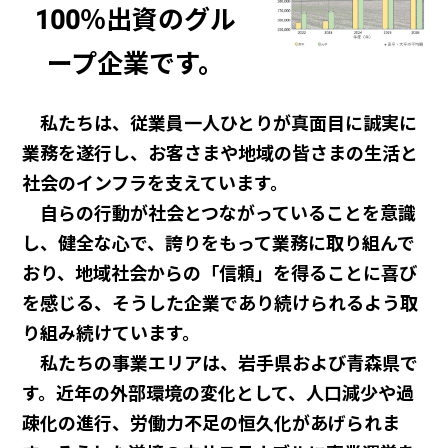
100％出資のグル
ープ企業です。
私たちは、従業員一人ひとりが真面目に誠実に
業務を遂行し、お客さまや地域の皆さまの生活と
社会のインフラを支えています。
自らの行動が社会とつながっていることを意識
し、健全な心で、誇りをもって業務に取り組んで
おり、地域社会からの「信頼」を得ることに喜び
を感じる、そうした企業であり続けられるよう取
り組み続けています。
私たちの事業エリアは、岩手県および青森県で
す。近年の外部環境の変化として、人口減少や過
疎化の進行、労働力不足の恒久化があげられま