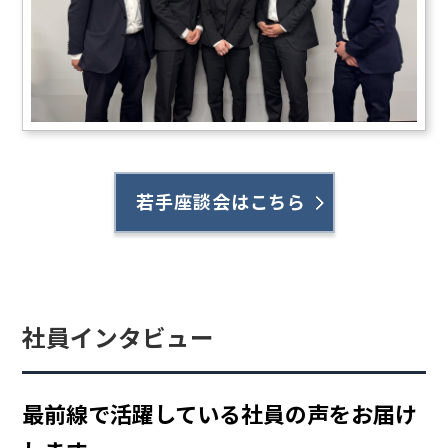
若手座談会はこちら
社員インタビュー
最前線で活躍している社員の声をお届け