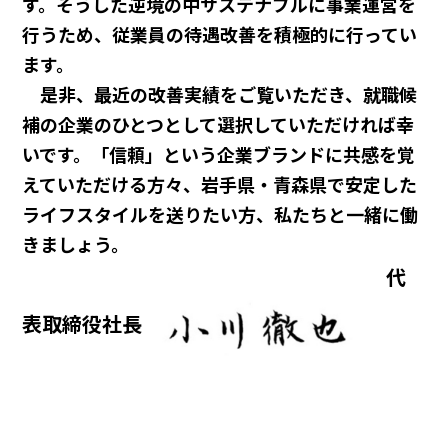
す。そうした逆境の中サステナブルに事業運営を
行うため、従業員の待遇改善を積極的に行ってい
ます。
是非、最近の改善実績をご覧いただき、就職候
補の企業のひとつとして選択していただければ幸
いです。「信頼」という企業ブランドに共感を覚
えていただける方々、岩手県・青森県で安定した
ライフスタイルを送りたい方、私たちと一緒に働
きましょう。
代
表取締役社長