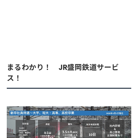
まるわかり！ JR盛岡鉄道サービ
ス！