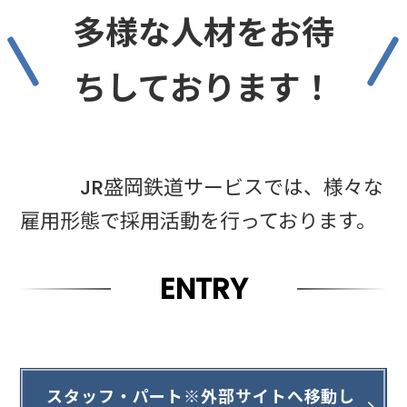
多様な人材をお待
ちしております！
JR盛岡鉄道サービスでは、様々な
雇用形態で採用活動を行っております。
ENTRY
スタッフ・パート※外部サイトへ移動し