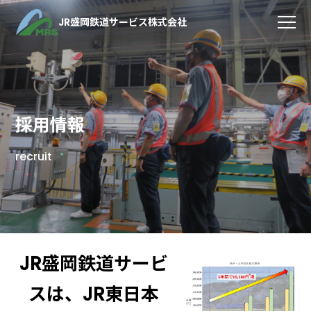
JR盛岡鉄道サービス株式会社
採用情報
recruit
JR盛岡鉄道サービ
スは、JR東日本